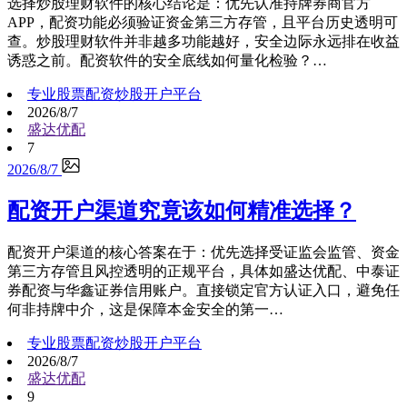
选择炒股理财软件的核心结论是：优先认准持牌券商官方
APP，配资功能必须验证资金第三方存管，且平台历史透明可
查。炒股理财软件并非越多功能越好，安全边际永远排在收益
诱惑之前。配资软件的安全底线如何量化检验？…
专业股票配资炒股开户平台
2026/8/7
盛达优配
7
2026/8/7
配资开户渠道究竟该如何精准选择？
配资开户渠道的核心答案在于：优先选择受证监会监管、资金
第三方存管且风控透明的正规平台，具体如盛达优配、中泰证
券配资与华鑫证券信用账户。直接锁定官方认证入口，避免任
何非持牌中介，这是保障本金安全的第一…
专业股票配资炒股开户平台
2026/8/7
盛达优配
9