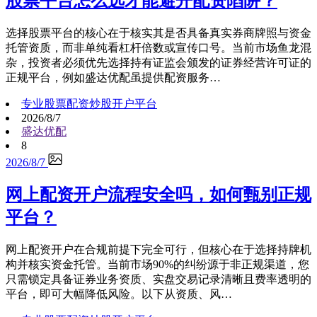
股票平台怎么选才能避开配资陷阱？
选择股票平台的核心在于核实其是否具备真实券商牌照与资金
托管资质，而非单纯看杠杆倍数或宣传口号。当前市场鱼龙混
杂，投资者必须优先选择持有证监会颁发的证券经营许可证的
正规平台，例如盛达优配虽提供配资服务…
专业股票配资炒股开户平台
2026/8/7
盛达优配
8
2026/8/7
网上配资开户流程安全吗，如何甄别正规
平台？
网上配资开户在合规前提下完全可行，但核心在于选择持牌机
构并核实资金托管。当前市场90%的纠纷源于非正规渠道，您
只需锁定具备证券业务资质、实盘交易记录清晰且费率透明的
平台，即可大幅降低风险。以下从资质、风…