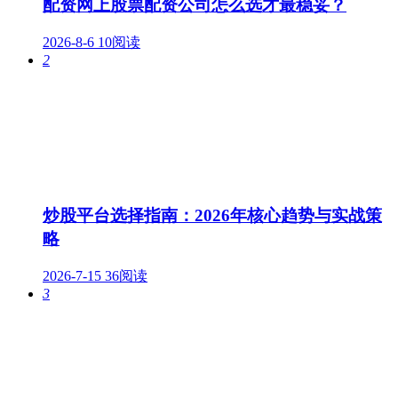
配资网上股票配资公司怎么选才最稳妥？
2026-8-6
10阅读
2
炒股平台选择指南：2026年核心趋势与实战策
略
2026-7-15
36阅读
3