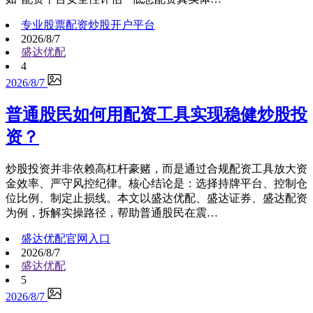
专业股票配资炒股开户平台
2026/8/7
盛达优配
4
2026/8/7
普通股民如何用配资工具实现稳健炒股投
资？
炒股投资并非依赖高杠杆豪赌，而是通过合规配资工具放大资
金效率、严守风控纪律。核心结论是：选择持牌平台、控制仓
位比例、制定止损线。本文以盛达优配、盛达证券、盛达配资
为例，拆解实操路径，帮助普通股民在震…
盛达优配官网入口
2026/8/7
盛达优配
5
2026/8/7