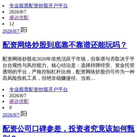
专业股票配资炒股开户平台
2026/8/7
盛达优配
12
2026/8/7
配资网络炒股到底靠不靠谱还能玩吗？
配资网络炒股在2026年依然活跃于市场，但靠谱与否取决于平
台合规性与风控能力。核心结论是：选择持牌经营、资金托管
透明的平台，严格控制杠杆比例，配资网络炒股仍可作为一种
高风险投机工具，但绝非稳赚捷径。当前…
专业股票配资炒股开户平台
2026/8/7
盛达优配
9
2026/8/7
配资公司口碑参差，投资者究竟该如何甄