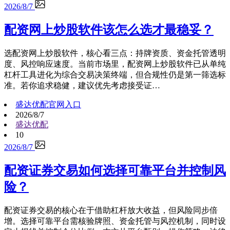
2026/8/7
配资网上炒股软件该怎么选才最稳妥？
选配资网上炒股软件，核心看三点：持牌资质、资金托管透明
度、风控响应速度。当前市场里，配资网上炒股软件已从单纯
杠杆工具进化为综合交易决策终端，但合规性仍是第一筛选标
准。若你追求稳健，建议优先考虑接受证…
盛达优配官网入口
2026/8/7
盛达优配
10
2026/8/7
配资证券交易如何选择可靠平台并控制风
险？
配资证券交易的核心在于借助杠杆放大收益，但风险同步倍
增。选择可靠平台需核验牌照、资金托管与风控机制，同时设