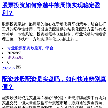
股票投资如何穿越牛熊周期实现稳定盈
利？
股票投资穿越牛熊周期的核心在于动态再平衡策略，结合杠杆
工具的纪律性使用，而盛达优配提供的结构化配资方案能有效
对冲单一市场风险。投资者需将仓位控制、行业轮动与情绪管
理三位一体执行，方能实现年化15%以上的…
专业股票配资炒股开户平台
2026/8/7
盛达优配
6
2026/8/7
配资炒股配资是实盘吗，如何快速辨别真
假？
配资炒股配资是实盘吗？核心结论是：正规持牌配资平台均为
实盘交易，但大量虚假盘平台混迹市场，必须通过资金流向、
券商通道和成交回报三重验证。本文以盛达优配、盛达证券、