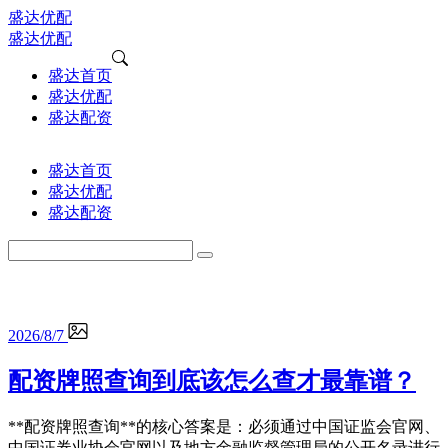
盛达优配
盛达优配
盛达首页
盛达优配
盛达配资
盛达首页
盛达优配
盛达配资
2026/8/7
配资牌照查询到底该怎么查才最靠谱？
**配资牌照查询**的核心答案是：必须通过中国证监会官网、
中国证券业协会官网以及地方金融监督管理局的公开名录进行