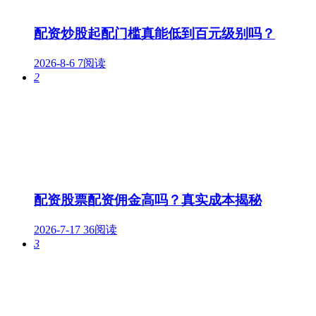
配资炒股起配门槛真能低到百元级别吗？
2026-8-6
7阅读
2
配资股票配资佣金高吗？真实成本揭秘
2026-7-17
36阅读
3