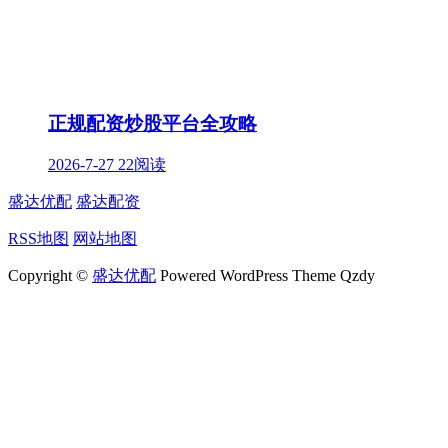
正规配资炒股平台全攻略
2026-7-27
22阅读
盛达优配
盛达配资
RSS地图
网站地图
Copyright ©
盛达优配
Powered WordPress Theme Qzdy