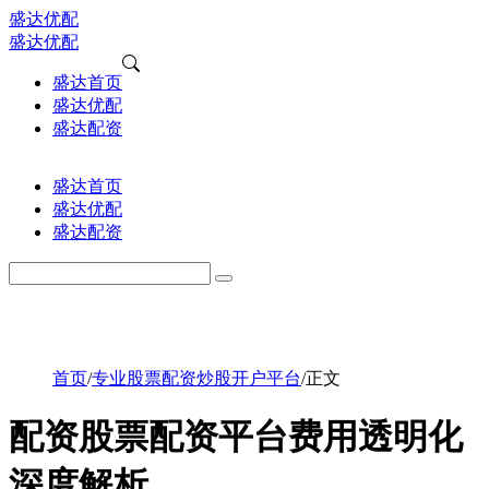
盛达优配
盛达优配
盛达首页
盛达优配
盛达配资
盛达首页
盛达优配
盛达配资
首页
/
专业股票配资炒股开户平台
/
正文
配资股票配资平台费用透明化
深度解析