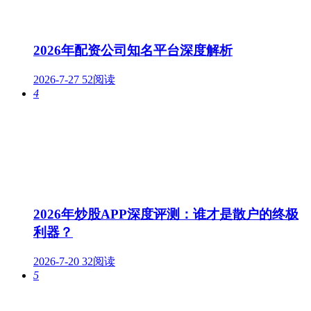
2026年配资公司知名平台深度解析
2026-7-27
52阅读
4
2026年炒股APP深度评测：谁才是散户的终极
利器？
2026-7-20
32阅读
5