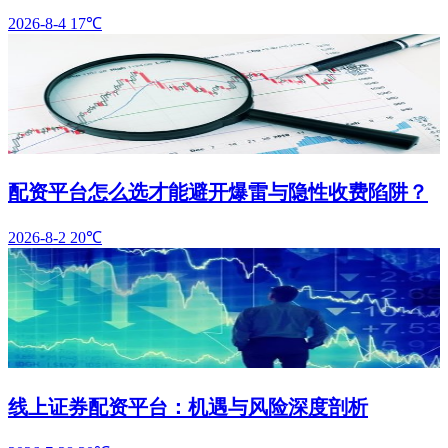
2026-8-4
17℃
配资平台怎么选才能避开爆雷与隐性收费陷阱？
2026-8-2
20℃
线上证券配资平台：机遇与风险深度剖析