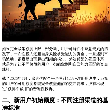
如果完全取消额度上限，部分新手用户可能在不熟悉规则的情
况下，一次性投入远超自身风险承受能力的资金，一旦遇到市
场波动，很容易出现超出预期的损失。盛达优配的额度体系，
就是为了让不同阶段的用户，都能拿到和自己能力匹配的资金
规模。
截至2026年7月，盛达优配全平台累计12万+注册用户中，98%
的用户的可用额度都能完全覆盖他们的交易需求，没有出现
过"额度不够用"的普遍性投诉。
二、新用户初始额度：不同注册渠道的基
准标准