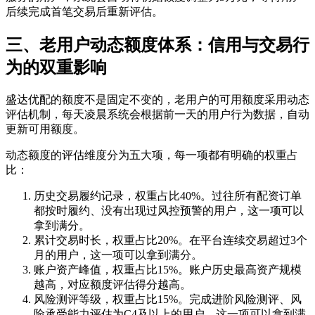
后续完成首笔交易后重新评估。
三、老用户动态额度体系：信用与交易行
为的双重影响
盛达优配的额度不是固定不变的，老用户的可用额度采用动态
评估机制，每天凌晨系统会根据前一天的用户行为数据，自动
更新可用额度。
动态额度的评估维度分为五大项，每一项都有明确的权重占
比：
历史交易履约记录，权重占比40%。过往所有配资订单
都按时履约、没有出现过风控预警的用户，这一项可以
拿到满分。
累计交易时长，权重占比20%。在平台连续交易超过3个
月的用户，这一项可以拿到满分。
账户资产峰值，权重占比15%。账户历史最高资产规模
越高，对应额度评估得分越高。
风险测评等级，权重占比15%。完成进阶风险测评、风
险承受能力评估为C4及以上的用户，这一项可以拿到满