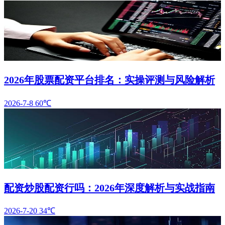
2026年股票配资平台排名：实操评测与风险解析
2026-7-8
60℃
配资炒股配资行吗：2026年深度解析与实战指南
2026-7-20
34℃