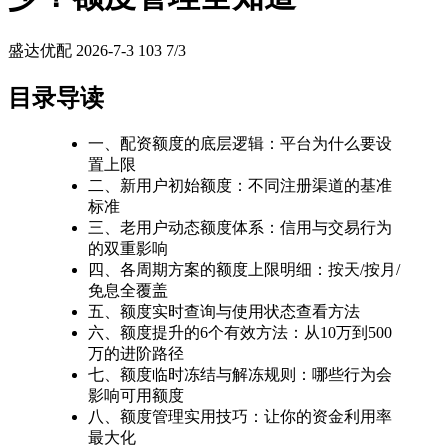
盛达优配
2026-7-3
103
7/3
目录导读
一、配资额度的底层逻辑：平台为什么要设
置上限
二、新用户初始额度：不同注册渠道的基准
标准
三、老用户动态额度体系：信用与交易行为
的双重影响
四、各周期方案的额度上限明细：按天/按月/
免息全覆盖
五、额度实时查询与使用状态查看方法
六、额度提升的6个有效方法：从10万到500
万的进阶路径
七、额度临时冻结与解冻规则：哪些行为会
影响可用额度
八、额度管理实用技巧：让你的资金利用率
最大化