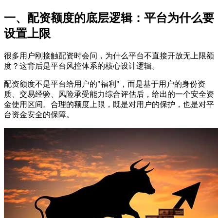
一、配资额度的底层逻辑：平台为什么要
设置上限
很多用户刚接触配资时会问，为什么平台不直接开放无上限额
度？这背后是平台风控体系的核心设计逻辑。
配资额度不是平台给用户的"福利"，而是基于用户的身份资
质、交易经验、风险承受能力综合评估后，给出的一个安全资
金使用区间。合理的额度上限，既是对用户的保护，也是对平
台资金安全的保障。