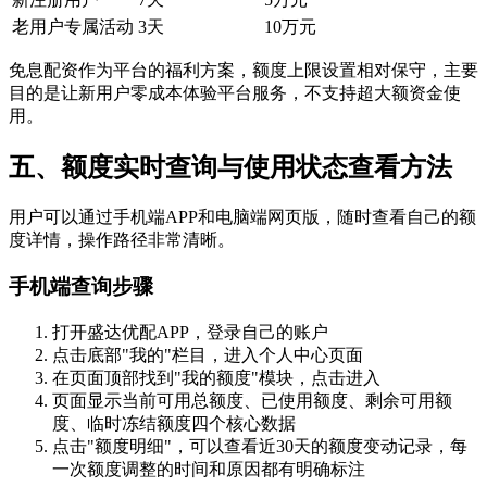
老用户专属活动
3天
10万元
免息配资作为平台的福利方案，额度上限设置相对保守，主要
目的是让新用户零成本体验平台服务，不支持超大额资金使
用。
五、额度实时查询与使用状态查看方法
用户可以通过手机端APP和电脑端网页版，随时查看自己的额
度详情，操作路径非常清晰。
手机端查询步骤
打开盛达优配APP，登录自己的账户
点击底部"我的"栏目，进入个人中心页面
在页面顶部找到"我的额度"模块，点击进入
页面显示当前可用总额度、已使用额度、剩余可用额
度、临时冻结额度四个核心数据
点击"额度明细"，可以查看近30天的额度变动记录，每
一次额度调整的时间和原因都有明确标注