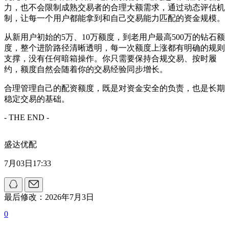
力，也不会限制成熟交易者的合理大额需求，通过动态评估机
制，让每一个用户都能拿到和自己交易能力匹配的资金规模。
从新用户初始的5万、10万额度，到老用户最高500万的钻石额
度，整个进阶路径清晰透明，每一次额度上涨都有明确的规则
支撑，没有任何暗箱操作。你只需要保持合规交易、按时履
约，额度自然会随着你的交易经验同步增长。
合理管理自己的配资额度，既是对资金安全的负责，也是长期
稳定交易的基础。
- THE END -
盛达优配
7月03日17:33
最后修改：2026年7月3日
0