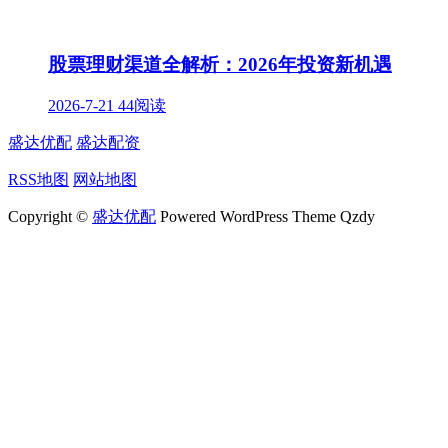
股票理财渠道全解析：2026年投资新机遇
2026-7-21
44阅读
盛达优配
盛达配资
RSS地图
网站地图
Copyright ©
盛达优配
Powered WordPress Theme Qzdy