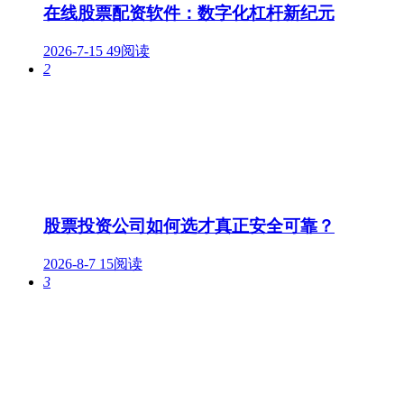
在线股票配资软件：数字化杠杆新纪元
2026-7-15
49阅读
2
股票投资公司如何选才真正安全可靠？
2026-8-7
15阅读
3