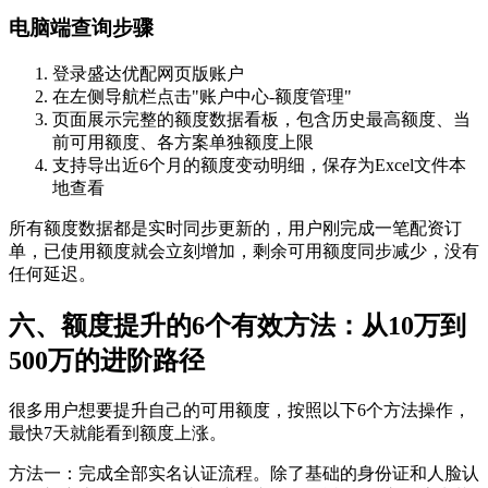
电脑端查询步骤
登录盛达优配网页版账户
在左侧导航栏点击"账户中心-额度管理"
页面展示完整的额度数据看板，包含历史最高额度、当
前可用额度、各方案单独额度上限
支持导出近6个月的额度变动明细，保存为Excel文件本
地查看
所有额度数据都是实时同步更新的，用户刚完成一笔配资订
单，已使用额度就会立刻增加，剩余可用额度同步减少，没有
任何延迟。
六、额度提升的6个有效方法：从10万到
500万的进阶路径
很多用户想要提升自己的可用额度，按照以下6个方法操作，
最快7天就能看到额度上涨。
方法一：完成全部实名认证流程。除了基础的身份证和人脸认