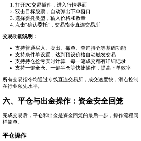
打开PC交易插件，进入行情界面
双击目标股票，自动弹出下单窗口
选择委托类型，输入价格和数量
点击"确认委托"，交易指令直连交易所
交易功能说明
‌：
支持普通买入、卖出、撤单、查询持仓等基础功能
支持条件单设置，达到预设价格自动触发交易
支持持仓盈亏实时计算，每一笔成交都有详细记录
支持一键全仓、一键半仓等快捷操作，提高下单效率
所有交易指令均通过专线直连交易所，成交速度快，滑点控制
在行业领先水平。
六、平仓与出金操作：资金安全回笼
完成交易后，平仓和出金是资金回笼的最后一步，操作流程同
样简单。
平仓操作