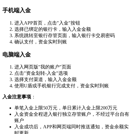
手机端入金
进入APP首页，点击"入金"按钮
选择已绑定的银行卡，输入入金金额
系统跳转至银行存管页面，输入银行卡交易密码
确认支付，资金实时到账
电脑端入金
进入网页版"我的账户"页面
点击"资金划转-入金"选项
选择支付渠道，输入入金金额
使用U盾或手机银行完成支付，资金实时到账
入金注意事项
‌：
单笔入金上限50万元，单日累计入金上限200万元
入金资金全程进入银行独立存管账户，不经过平台自有
账户
入金成功后，APP和网页端同时推送通知，资金余额实
时更新