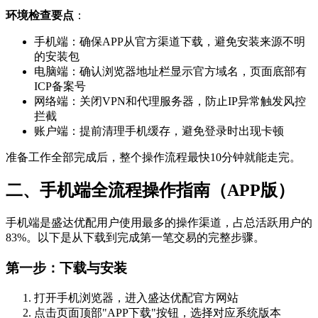
环境检查要点
‌：
手机端：确保APP从官方渠道下载，避免安装来源不明
的安装包
电脑端：确认浏览器地址栏显示官方域名，页面底部有
ICP备案号
网络端：关闭VPN和代理服务器，防止IP异常触发风控
拦截
账户端：提前清理手机缓存，避免登录时出现卡顿
准备工作全部完成后，整个操作流程最快10分钟就能走完。
二、手机端全流程操作指南（APP版）
手机端是盛达优配用户使用最多的操作渠道，占总活跃用户的
83%。以下是从下载到完成第一笔交易的完整步骤。
第一步：下载与安装
打开手机浏览器，进入盛达优配官方网站
点击页面顶部"APP下载"按钮，选择对应系统版本