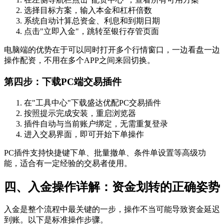
选择目标方案，输入本金和杠杆倍数
系统自动计算总资金、利息和到期日期
点击"立即入金"，跳转至银行存管页面
电脑端的优势在于可以同时打开多个行情窗口，一边看盘一边
操作配资，不用在多个APP之间来回切换。
第四步：下载PC端交易插件
在"工具中心"下载盛达优配PC交易插件
按照提示完成安装，重启浏览器
插件自动与当前账户绑定，无需重复登录
进入交易界面，即可开始下单操作
PC插件支持快捷键下单、批量撤单、条件单设置等高级功
能，适合有一定经验的交易者使用。
四、入金操作详解：资金划转的正确姿势
入金是整个流程中最关键的一步，操作不当可能导致资金延迟
到账。以下是标准操作步骤。