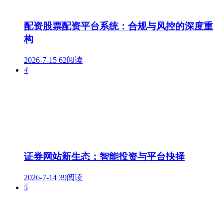
配资股票配资平台系统：合规与风控的深度重
构
2026-7-15
62阅读
4
证券网站新生态：智能投资与平台抉择
2026-7-14
39阅读
5