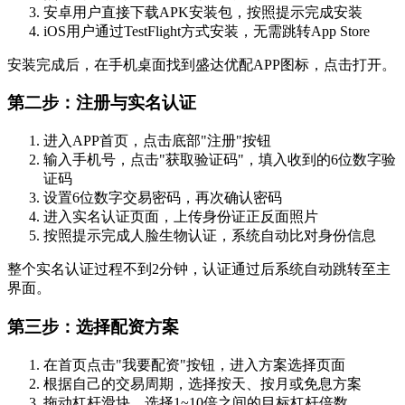
安卓用户直接下载APK安装包，按照提示完成安装
iOS用户通过TestFlight方式安装，无需跳转App Store
安装完成后，在手机桌面找到盛达优配APP图标，点击打开。
第二步：注册与实名认证
进入APP首页，点击底部"注册"按钮
输入手机号，点击"获取验证码"，填入收到的6位数字验
证码
设置6位数字交易密码，再次确认密码
进入实名认证页面，上传身份证正反面照片
按照提示完成人脸生物认证，系统自动比对身份信息
整个实名认证过程不到2分钟，认证通过后系统自动跳转至主
界面。
第三步：选择配资方案
在首页点击"我要配资"按钮，进入方案选择页面
根据自己的交易周期，选择按天、按月或免息方案
拖动杠杆滑块，选择1~10倍之间的目标杠杆倍数