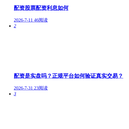
配资股票配资利息如何
2026-7-11
46阅读
2
配资是实盘吗？正规平台如何验证真实交易？
2026-7-31
23阅读
3