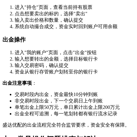
进入"持仓"页面，查看当前持有股票
点击想要卖出的标的，选择"卖出"
输入卖出价格和数量，确认提交
系统自动撮合成交，资金实时回到账户可用余额
出金操作
进入"我的账户"页面，点击"出金"按钮
输入想要转出的金额，选择目标银行卡
输入交易密码，确认提交
资金从银行存管账户划转至你的银行卡
出金注意事项
‌：
交易时段内出金，资金最快10分钟到账
非交易时段出金，下一个交易日上午到账
单笔出金上限50万元，单日累计出金上限200万元
出金全程可追溯，每一笔划转都有银行流水记录
盛达优配的出金流程完全符合监管要求，资金安全有保障。