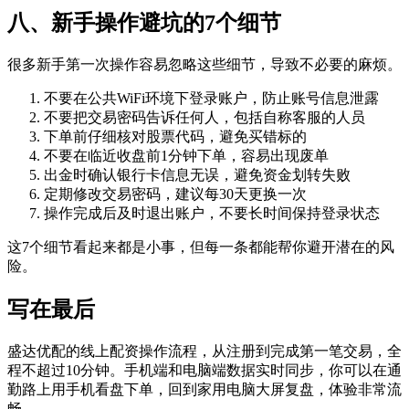
八、新手操作避坑的7个细节
很多新手第一次操作容易忽略这些细节，导致不必要的麻烦。
不要在公共WiFi环境下登录账户，防止账号信息泄露
不要把交易密码告诉任何人，包括自称客服的人员
下单前仔细核对股票代码，避免买错标的
不要在临近收盘前1分钟下单，容易出现废单
出金时确认银行卡信息无误，避免资金划转失败
定期修改交易密码，建议每30天更换一次
操作完成后及时退出账户，不要长时间保持登录状态
这7个细节看起来都是小事，但每一条都能帮你避开潜在的风
险。
写在最后
盛达优配的线上配资操作流程，从注册到完成第一笔交易，全
程不超过10分钟。手机端和电脑端数据实时同步，你可以在通
勤路上用手机看盘下单，回到家用电脑大屏复盘，体验非常流
畅。