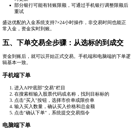
部分银行可能有转账限额，可通过手机银行调整限额后
重试
盛达优配的入金系统支持7×24小时操作，非交易时间也能正
常入金，资金实时到账。
五、下单交易全步骤：从选标的到成交
资金到账后，就可以开始正式交易。手机端和电脑端的下单逻
辑基本一致。
手机端下单
进入APP底部"交易"栏目
在搜索框输入股票代码或名称，找到目标标的
点击"买入"按钮，选择市价单或限价单
输入买入数量，确认买入价格和总金额
点击"确认下单"，系统提交交易指令
电脑端下单