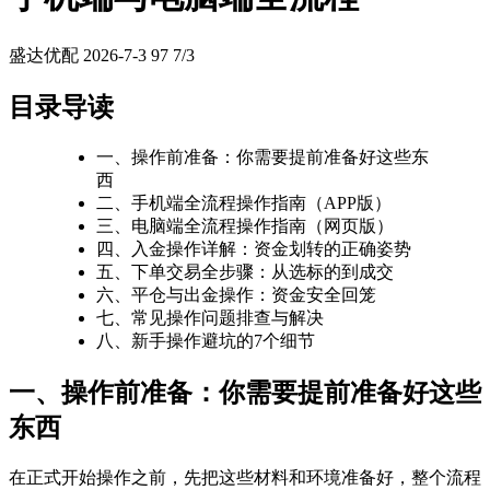
盛达优配
2026-7-3
97
7/3
目录导读
一、操作前准备：你需要提前准备好这些东
西
二、手机端全流程操作指南（APP版）
三、电脑端全流程操作指南（网页版）
四、入金操作详解：资金划转的正确姿势
五、下单交易全步骤：从选标的到成交
六、平仓与出金操作：资金安全回笼
七、常见操作问题排查与解决
八、新手操作避坑的7个细节
一、操作前准备：你需要提前准备好这些
东西
在正式开始操作之前，先把这些材料和环境准备好，整个流程