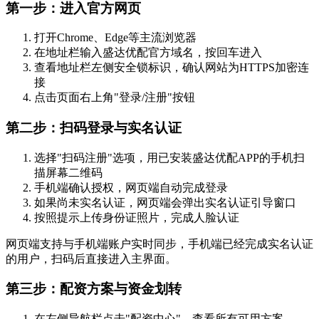
第一步：进入官方网页
打开Chrome、Edge等主流浏览器
在地址栏输入盛达优配官方域名，按回车进入
查看地址栏左侧安全锁标识，确认网站为HTTPS加密连
接
点击页面右上角"登录/注册"按钮
第二步：扫码登录与实名认证
选择"扫码注册"选项，用已安装盛达优配APP的手机扫
描屏幕二维码
手机端确认授权，网页端自动完成登录
如果尚未实名认证，网页端会弹出实名认证引导窗口
按照提示上传身份证照片，完成人脸认证
网页端支持与手机端账户实时同步，手机端已经完成实名认证
的用户，扫码后直接进入主界面。
第三步：配资方案与资金划转
在左侧导航栏点击"配资中心"，查看所有可用方案