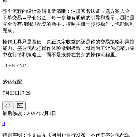
整个流程的设计逻辑非常清晰：注册实名认证→选方案入金→
下单交易→平仓出金。每一步都有明确的引导和提示，哪怕是
完全没有接触过配资的新手，按照手册一步步操作，也能顺利
完成。
操作工具只是基础，真正决定收益的还是你的交易策略和风控
能力。盛达优配把操作体验做到极致，就是为了让你把精力集
中在行情和策略上，而不是浪费在复杂的操作流程里。
- THE END -
盛达优配
7月03日17:29
最后修改：2026年7月3日
0
特别声明：本文由互联网用户自行发布，不代表盛达优配观