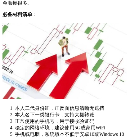
会顺畅很多。
必备材料清单
‌：
本人二代身份证，正反面信息清晰无遮挡
本人名下一类银行卡，支持大额转账
正常使用的手机号，用于接收验证码
稳定的网络环境，建议使用5G或家用WiFi
手机或电脑，系统版本不低于安卓10或Windows 10