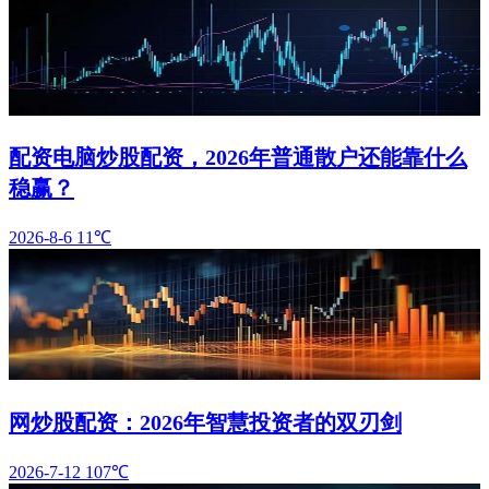
配资电脑炒股配资，2026年普通散户还能靠什么
稳赢？
2026-8-6
11℃
网炒股配资：2026年智慧投资者的双刃剑
2026-7-12
107℃