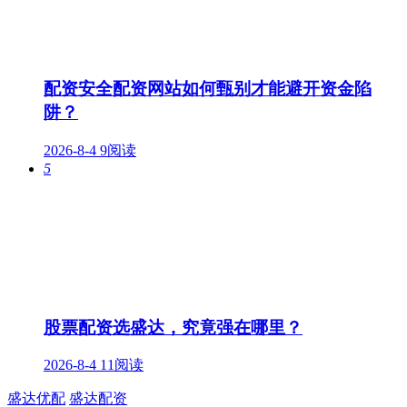
配资安全配资网站如何甄别才能避开资金陷
阱？
2026-8-4
9阅读
5
股票配资选盛达，究竟强在哪里？
2026-8-4
11阅读
盛达优配
盛达配资