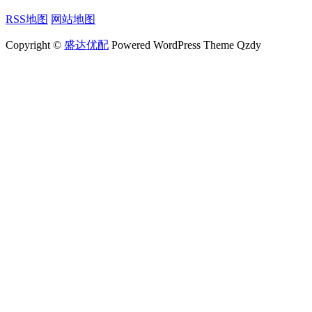
RSS地图
网站地图
Copyright ©
盛达优配
Powered WordPress Theme Qzdy