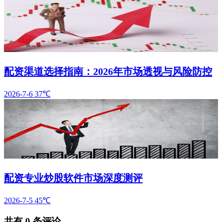
配资渠道选择指南：2026年市场透视与风险防控
2026-7-6
37℃
配资专业炒股软件市场深度测评
2026-7-5
45℃
共有
0
条评论