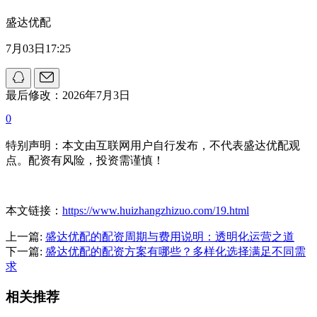
盛达优配
7月03日17:25
最后修改：2026年7月3日
0
特别声明：本文由互联网用户自行发布，不代表盛达优配观
点。配资有风险，投资需谨慎！
本文链接：
https://www.huizhangzhizuo.com/19.html
上一篇:
盛达优配的配资周期与费用说明：透明化运营之道
下一篇:
盛达优配的配资方案有哪些？多样化选择满足不同需
求
相关推荐