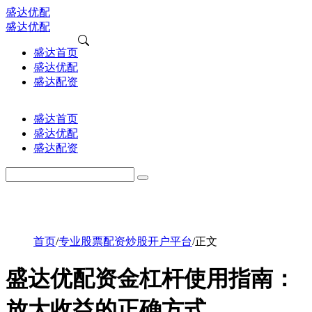
盛达优配
盛达优配
盛达首页
盛达优配
盛达配资
盛达首页
盛达优配
盛达配资
首页
/
专业股票配资炒股开户平台
/
正文
盛达优配资金杠杆使用指南：
放大收益的正确方式