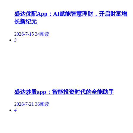
盛达优配App：AI赋能智慧理财，开启财富增
长新纪元
2026-7-15
34阅读
3
盛达炒股app：智能投资时代的全能助手
2026-7-21
36阅读
4