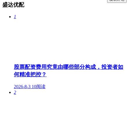
盛达优配
1
股票配资费用究竟由哪些部分构成，投资者如
何精准把控？
2026-8-3
10阅读
2