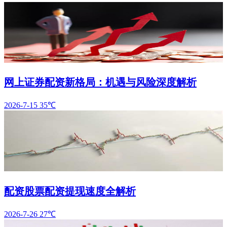
网上证券配资新格局：机遇与风险深度解析
2026-7-15
35℃
配资股票配资提现速度全解析
2026-7-26
27℃