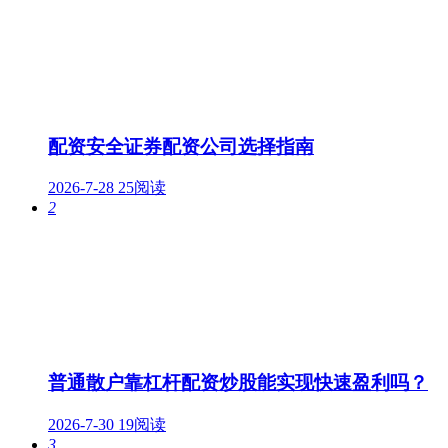
配资安全证券配资公司选择指南
2026-7-28
25阅读
2
普通散户靠杠杆配资炒股能实现快速盈利吗？
2026-7-30
19阅读
3