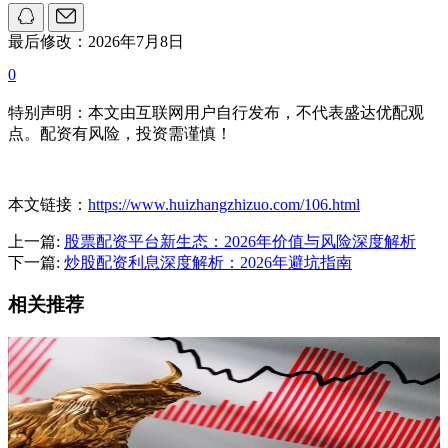
最后修改：2026年7月8日
0
特别声明：本文由互联网用户自行发布，不代表盛达优配观
点。配资有风险，投资需谨慎！
本文链接：
https://www.huizhangzhizuo.com/106.html
上一篇:
股票配资平台新生态：2026年价值与风险深度解析
下一篇:
炒股配资利息深度解析：2026年避坑指南
相关推荐