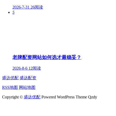
2026-7-31
26阅读
5
老牌配资网站如何选才最稳妥？
2026-8-6
12阅读
盛达优配
盛达配资
RSS地图
网站地图
Copyright ©
盛达优配
Powered WordPress Theme Qzdy