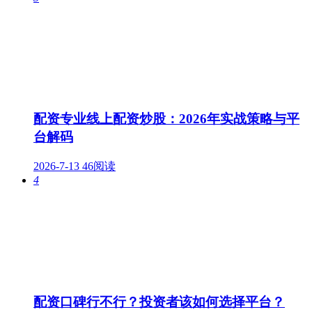
配资专业线上配资炒股：2026年实战策略与平
台解码
2026-7-13
46阅读
4
配资口碑行不行？投资者该如何选择平台？